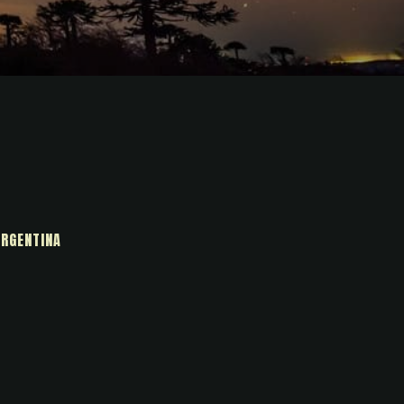
ARGENTINA