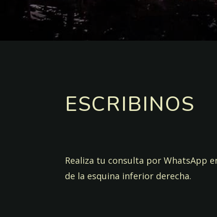
ESCRIBINOS
Realiza tu consulta por WhatsApp en
de la esquina inferior derecha.