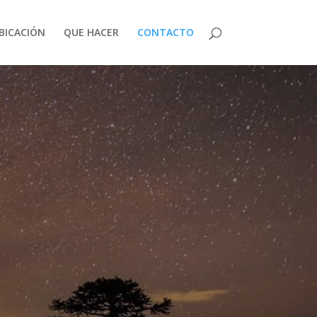
BICACIÓN
QUE HACER
CONTACTO
O