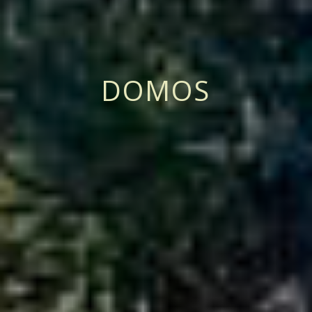
DOMOS