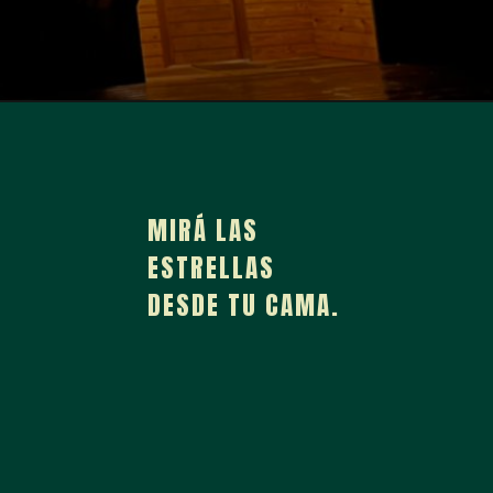
MIRÁ LAS
ESTRELLAS
DESDE TU CAMA.