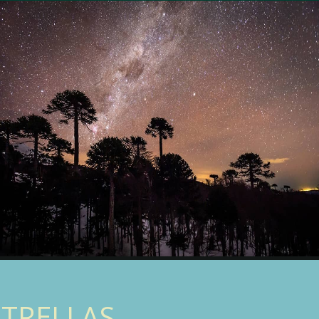
STRELLAS