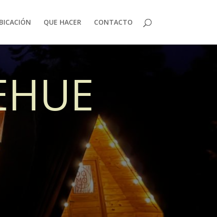
BICACIÓN
QUE HACER
CONTACTO
EHUE