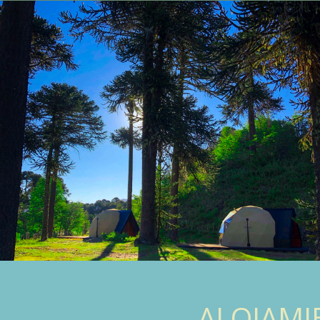
ALOJAMI