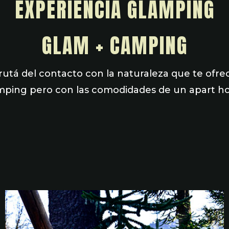
EXPERIENCIA GLAMPING
GLAM + CAMPING
rutá del contacto con la naturaleza que te ofre
ping pero con las comodidades de un apart ho