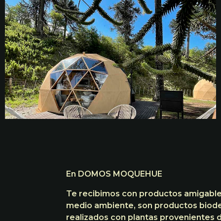
En DOMOS MOQUEHUE
Te recibimos con productos amigable
medio ambiente, son productos biod
realizados con plantas provenientes d