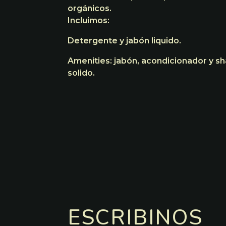
orgánicos.
Incluimos:
Detergente y jabón liquido.
Amenities: jabón, acondicionador y 
solido.
ESCRIBINOS