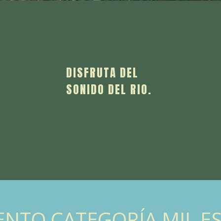
DISFRUTA DEL
SONIDO DEL RIO.
ENTO CATEGORÍA MIL E